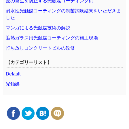
蚊の発生を防止する光触媒コーティング剤
耐水性光触媒コーティングの制菌試験結果をいただきま
した
マンガによる光触媒技術の解説
遮熱ガラス用光触媒コーティングの施工現場
打ち放しコンクリートビルの改修
【カテゴリーリスト】
Default
光触媒