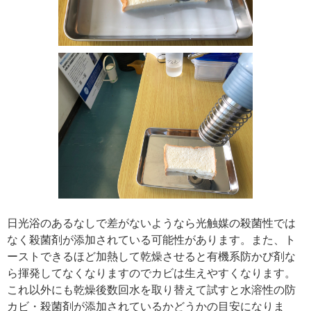
日光浴のあるなしで差がないようなら光触媒の殺菌性では
なく殺菌剤が添加されている可能性があります。また、ト
ーストできるほど加熱して乾燥させると有機系防かび剤な
ら揮発してなくなりますのでカビは生えやすくなります。
これ以外にも乾燥後数回水を取り替えて試すと水溶性の防
カビ・殺菌剤が添加されているかどうかの目安になりま