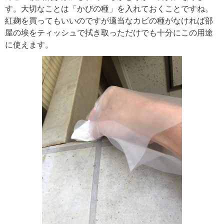
す。大切なことは「かびの種」を入れておくことですね。
紅麹を買ってもいいのですが適当なカビの種がなければ部
屋の埃をティッシュで拭き取っただけでも十分にこの用途
に使えます。