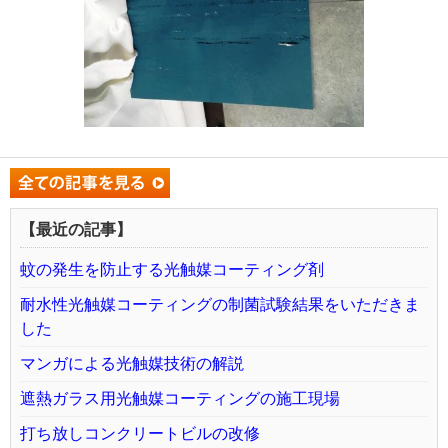
【最近の記事】
蚊の発生を防止する光触媒コーティング剤
耐水性光触媒コーティングの制菌試験結果をいただきま
した
マンガによる光触媒技術の解説
遮熱ガラス用光触媒コーティングの施工現場
打ち放しコンクリートビルの改修