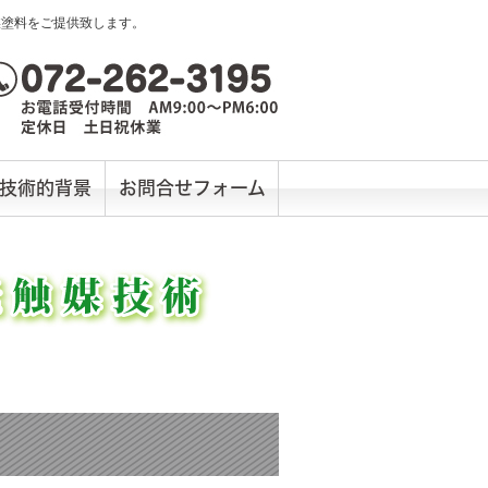
媒塗料をご提供致します。
技術的背景
お問合せフォーム