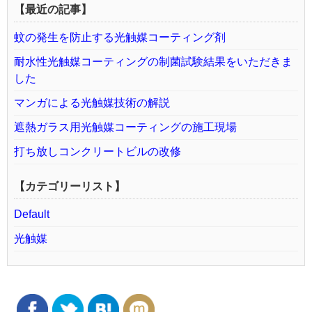
【最近の記事】
蚊の発生を防止する光触媒コーティング剤
耐水性光触媒コーティングの制菌試験結果をいただきま
した
マンガによる光触媒技術の解説
遮熱ガラス用光触媒コーティングの施工現場
打ち放しコンクリートビルの改修
【カテゴリーリスト】
Default
光触媒