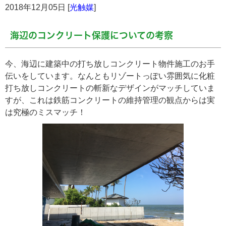
2018年12月05日 [
光触媒
]
海辺のコンクリート保護についての考察
今、海辺に建築中の打ち放しコンクリート物件施工のお手
伝いをしています。なんともリゾートっぽい雰囲気に化粧
打ち放しコンクリートの斬新なデザインがマッチしていま
すが、これは鉄筋コンクリートの維持管理の観点からは実
は究極のミスマッチ！