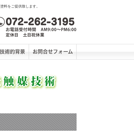
媒塗料をご提供致します。
技術的背景
お問合せフォーム