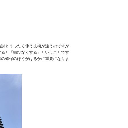
検討とまったく使う技術が違うのですが
すると「錆びなくする」ということです
厚の確保のほうがはるかに重要になりま