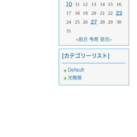
10
11
12
13
14
15
16
17
18
19
20
21
22
23
24
25
26
27
28
29
30
31
<前月
今月
翌月>
[カテゴリーリスト]
Default
光触媒