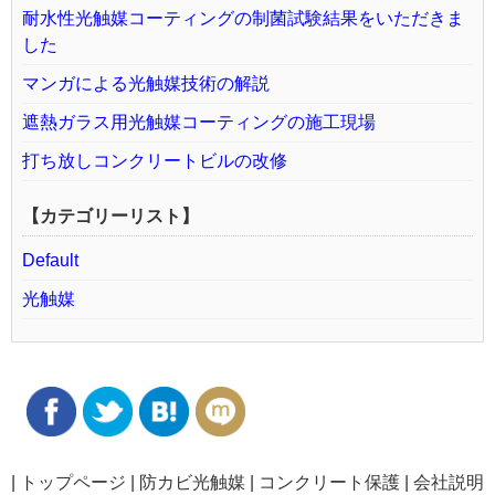
耐水性光触媒コーティングの制菌試験結果をいただきま
した
マンガによる光触媒技術の解説
遮熱ガラス用光触媒コーティングの施工現場
打ち放しコンクリートビルの改修
【カテゴリーリスト】
Default
光触媒
|
トップページ
|
防カビ光触媒
|
コンクリート保護
|
会社説明