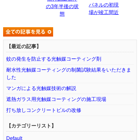
パネルの初現
の3年半後の状
場が竣工間近
態
【最近の記事】
蚊の発生を防止する光触媒コーティング剤
耐水性光触媒コーティングの制菌試験結果をいただきま
した
マンガによる光触媒技術の解説
遮熱ガラス用光触媒コーティングの施工現場
打ち放しコンクリートビルの改修
【カテゴリーリスト】
Default