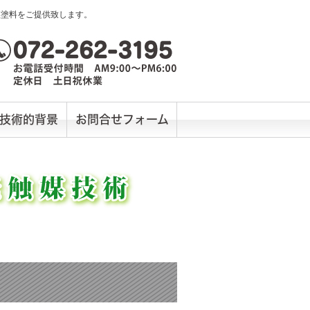
媒塗料をご提供致します。
技術的背景
お問合せフォーム