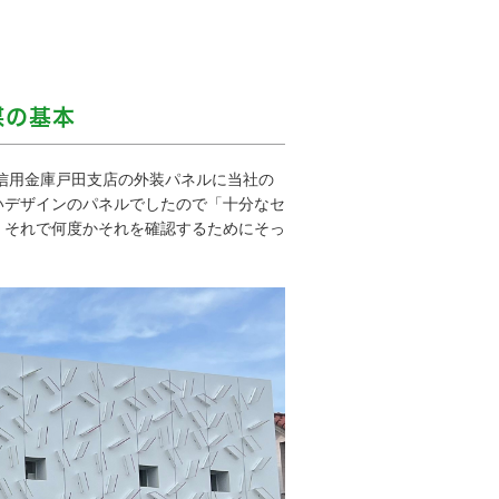
媒の基本
鴨信用金庫戸田支店の外装パネルに当社の
いデザインのパネルでしたので「十分なセ
。それで何度かそれを確認するためにそっ