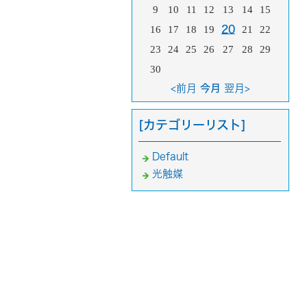
9
10
11
12
13
14
15
16
17
18
19
20
21
22
23
24
25
26
27
28
29
30
<前月
今月
翌月>
[カテゴリーリスト]
Default
光触媒