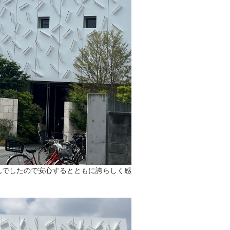
んでしたので安心するとともに誇らしく感