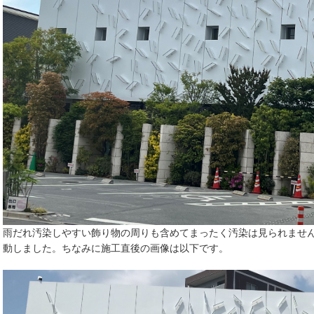
雨だれ汚染しやすい飾り物の周りも含めてまったく汚染は見られませ
動しました。ちなみに施工直後の画像は以下です。