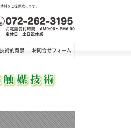
媒塗料をご提供致します。
技術的背景
お問合せフォーム