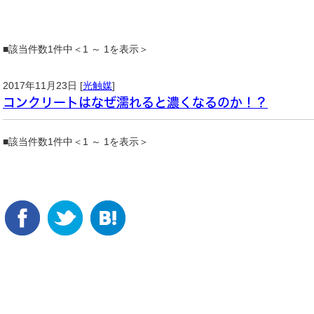
■該当件数1件中＜1 ～ 1を表示＞
2017年11月23日 [
光触媒
]
コンクリートはなぜ濡れると濃くなるのか！？
■該当件数1件中＜1 ～ 1を表示＞