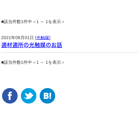
■該当件数1件中＜1 ～ 1を表示＞
2021年08月01日 [
光触媒
]
適材適所の光触媒のお話
■該当件数1件中＜1 ～ 1を表示＞