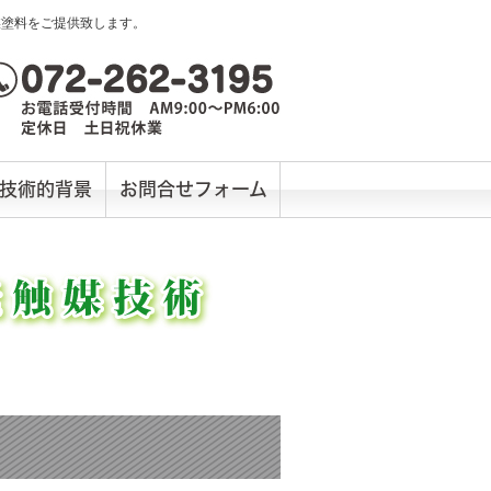
媒塗料をご提供致します。
技術的背景
お問合せフォーム