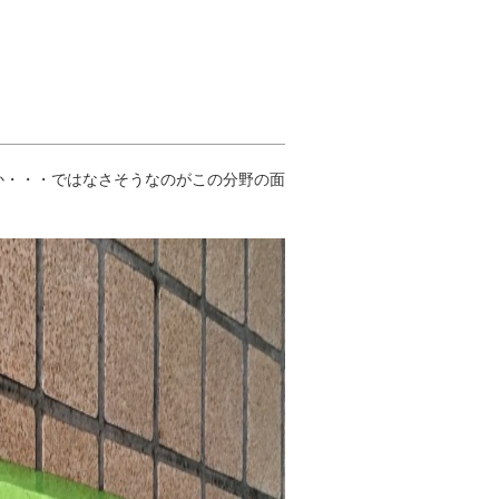
か・・・ではなさそうなのがこの分野の面