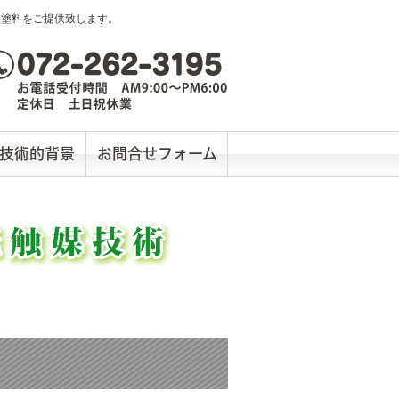
媒塗料をご提供致します。
技術的背景
お問合せフォーム