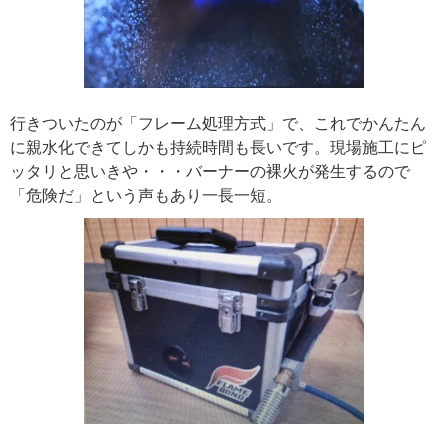
行きついたのが「フレーム処理方式」で、これでかんたん
に親水化できてしかも持続時間も長いです。現場施工にピ
ッタリと思いきや・・・バーナーの裸火が発生するので
「危険だ」という声もあり一長一短。