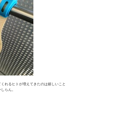
てくれるヒトが増えてきたのは嬉しいこと
かしらん。