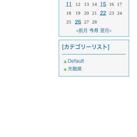
11
12
13
14
15
16
17
18
19
20
21
22
23
24
25
26
27
28
<前月
今月
翌月>
[カテゴリーリスト]
Default
光触媒