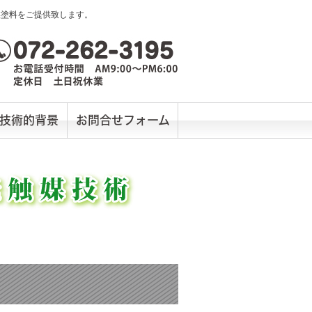
媒塗料をご提供致します。
技術的背景
お問合せフォーム