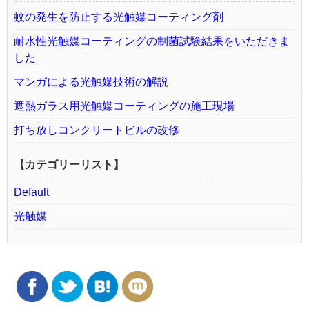
蚊の発生を防止する光触媒コーティング剤
耐水性光触媒コーティングの制菌試験結果をいただきま
した
マンガによる光触媒技術の解説
遮熱ガラス用光触媒コーティングの施工現場
打ち放しコンクリートビルの改修
【カテゴリーリスト】
Default
光触媒