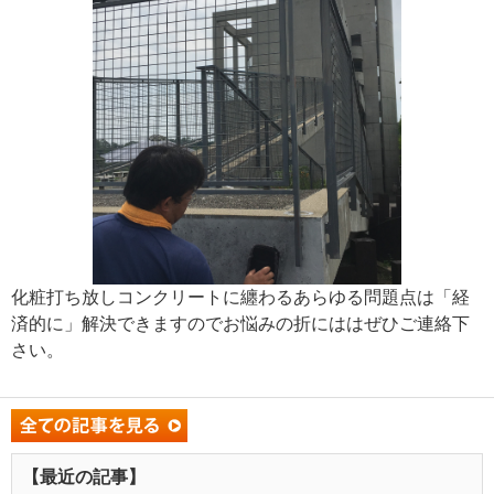
化粧打ち放しコンクリートに纏わるあらゆる問題点は「経
済的に」解決できますのでお悩みの折にははぜひご連絡下
さい。
【最近の記事】