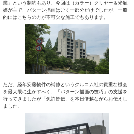
業」という制約もあり、今回は（カラー）クリヤー＆光触
媒が主で、パターン描画はごく一部分だけでしたが、一般
的にはこちらの方が不可欠な施工でもあります。
ただ、経年安藤物件の補修というクルコム社の貴重な機会
を最大限に生かすべく、「パターン描画の技巧」の支援を
行ってきましたが「免許皆伝」を本日僭越ながらお伝えし
ました。