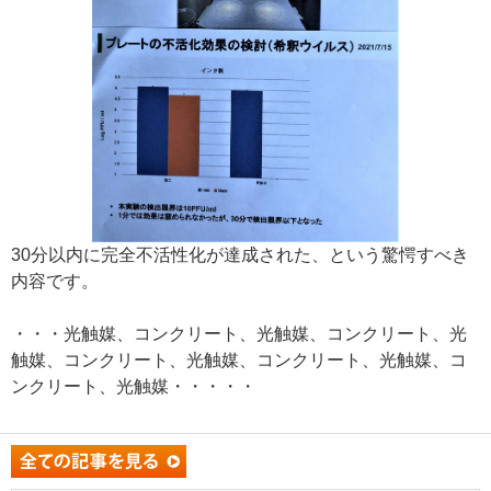
30分以内に完全不活性化が達成された、という驚愕すべき
内容です。
・・・光触媒、コンクリート、光触媒、コンクリート、光
触媒、コンクリート、光触媒、コンクリート、光触媒、コ
ンクリート、光触媒・・・・・