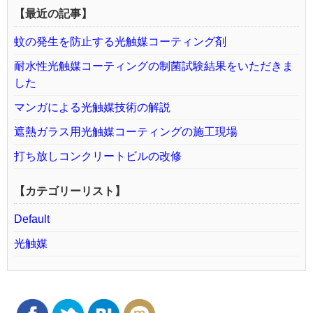
【最近の記事】
蚊の発生を防止する光触媒コーティング剤
耐水性光触媒コーティングの制菌試験結果をいただきま
した
マンガによる光触媒技術の解説
遮熱ガラス用光触媒コーティングの施工現場
打ち放しコンクリートビルの改修
【カテゴリーリスト】
Default
光触媒