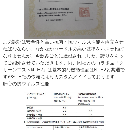
この認証は安全性と高い抗菌・抗ウィルス性能を両立させ
ねばなならい、なかなかハードルの高い基準をパスせねば
なりませんが、今般みごとに達成されました。誇りをもっ
てご紹介させていただきます。尚、同社とのコラボ品「ク
リーンエストNFE2」は基本的な機能理論はNFE2と共通で
すがSTH社の依頼によりカスタムメイドしております。
肝心の抗ウィルス性能