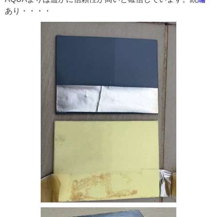
あり・・・・