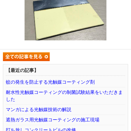
【最近の記事】
蚊の発生を防止する光触媒コーティング剤
耐水性光触媒コーティングの制菌試験結果をいただきま
した
マンガによる光触媒技術の解説
遮熱ガラス用光触媒コーティングの施工現場
打ち放しコンクリートビルの改修