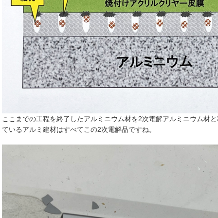
ここまでの工程を終了したアルミニウム材を2次電解アルミニウム材
ているアルミ建材はすべてこの2次電解品ですね。