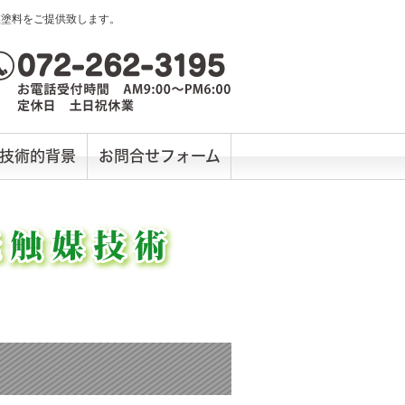
媒塗料をご提供致します。
技術的背景
お問合せフォーム