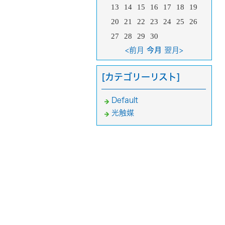
13
14
15
16
17
18
19
20
21
22
23
24
25
26
27
28
29
30
<前月
今月
翌月>
[カテゴリーリスト]
Default
光触媒