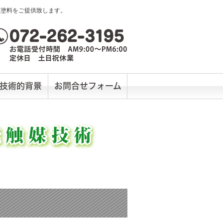
媒塗料をご提供致します。
技術的背景
お問合せフォーム