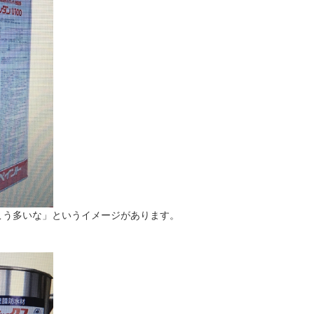
こう多いな」というイメージがあります。
。