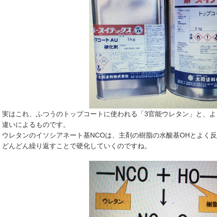
実はこれ、ふつうのトップコートに使われる「3官能ウレタン」と、よ
違いによるものです。
ウレタンのイソシアネート基NCOは、主剤の樹脂の水酸基OHとよく
どんどん繰り返すことで硬化していくのですね。