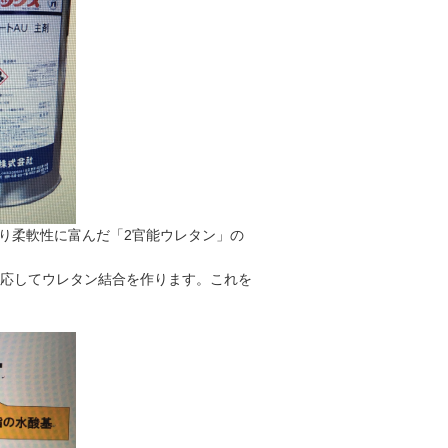
り柔軟性に富んだ「2官能ウレタン」の
反応してウレタン結合を作ります。これを