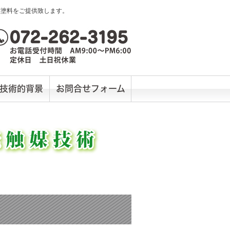
媒塗料をご提供致します。
技術的背景
お問合せフォーム