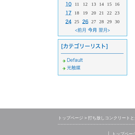
10
11
12
13
14
15
16
17
18
19
20
21
22
23
24
25
26
27
28
29
30
<前月
今月
翌月>
[カテゴリーリスト]
Default
光触媒
トップページ
打ち放しコンクリートと
トップペー