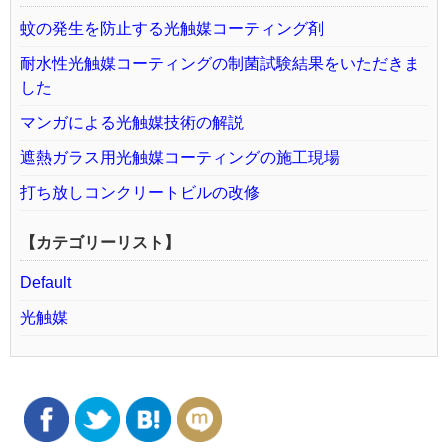
蚊の発生を防止する光触媒コーティング剤
耐水性光触媒コーティングの制菌試験結果をいただきま
した
マンガによる光触媒技術の解説
遮熱ガラス用光触媒コーティングの施工現場
打ち放しコンクリートビルの改修
【カテゴリーリスト】
Default
光触媒