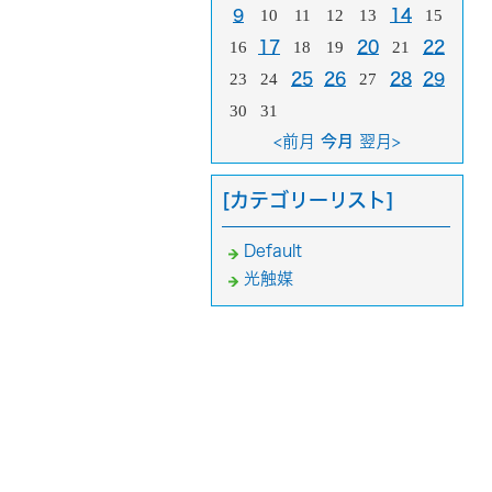
9
10
11
12
13
14
15
16
17
18
19
20
21
22
23
24
25
26
27
28
29
30
31
<前月
今月
翌月>
[カテゴリーリスト]
Default
光触媒