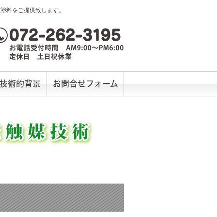
媒塗料をご提供致します。
技術的背景
お問合せフォーム